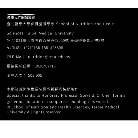
聯絡我們
網站導覽
臺北醫學大學保健營養學系 School of Nutrition and Health
Sciences, Taipei Medical University
11031臺北市信義區吳興街250號 藥學暨營養大樓5樓
電話：(02)2736-1661#28308
E-Mail：nutrition@tmu.edu.tw
最後更新日期：2026/07/16
瀏覽人次： 503,905
本網站感謝陳世爵名譽教授捐資協助製作
Special thanks to Honorary Professor Steve S. C. Chen for his
generous donation in support of building this website.
© School of Nutrition and Health Sciences, Taipei Medical
University All rights reserved.