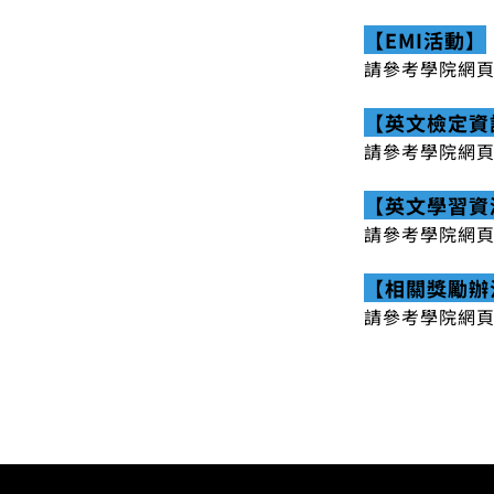
【EMI活動】
請參考學院網
【英文檢定資
請參考學院網
【英文學習資
請參考學院網
【相關獎勵辦
請參考學院網