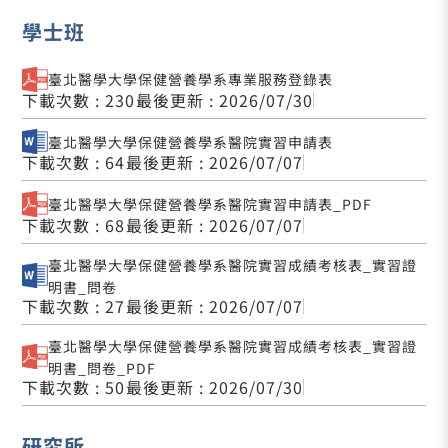
學士班
臺北醫學大學保健營養學系專業服務登錄表
下載次數 : 230
最後更新 : 2026/07/30
臺北醫學大學保健營養學系醫院實習申請表
下載次數 : 64
最後更新 : 2026/07/07
臺北醫學大學保健營養學系醫院實習申請表_PDF
下載次數 : 68
最後更新 : 2026/07/07
臺北醫學大學保健營養學系醫院實習成績考核表_實習證
明書_問卷
下載次數 : 27
最後更新 : 2026/07/07
臺北醫學大學保健營養學系醫院實習成績考核表_實習證
明書_問卷_PDF
下載次數 : 50
最後更新 : 2026/07/30
研究所