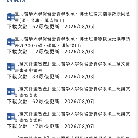
臺北醫學大學保健營養學系碩、博士班論文指導教授同意
單(碩、碩專、博皆適用)
下載次數 : 62
最後更新 : 2026/08/05
臺北醫學大學保健營養學系碩、博士班指導教授更換申請
表202005(碩、碩專、博皆適用)
下載次數 : 12
最後更新 : 2026/08/03
【論文計畫審查】臺北醫學大學保健營養學系碩士論文計
畫審查申請表
下載次數 : 83
最後更新 : 2026/08/03
【論文計畫審查】臺北醫學大學保健營養學系碩士班論文
計畫審查表
下載次數 : 62
最後更新 : 2026/08/07
【論文計畫審查】臺北醫學大學保健營養學系碩士班論文
計畫審查證明
下載次數 : 47
最後更新 : 2026/08/07