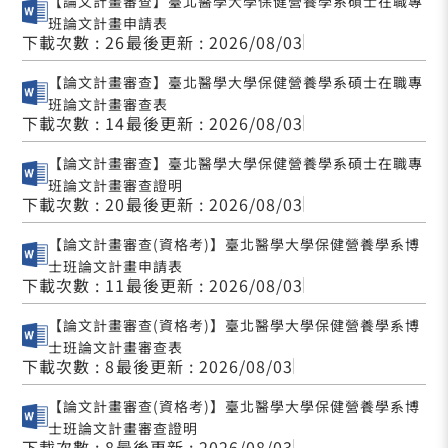
【論文計畫審查】臺北醫學大學保健營養學系碩士在職專
班論文計畫申請表
下載次數 : 26
最後更新 : 2026/08/03
【論文計畫審查】臺北醫學大學保健營養學系碩士在職專
班論文計畫審查表
下載次數 : 14
最後更新 : 2026/08/03
【論文計畫審查】臺北醫學大學保健營養學系碩士在職專
班論文計畫審查證明
下載次數 : 20
最後更新 : 2026/08/03
【論文計畫審查(資格考)】臺北醫學大學保健營養學系博
士班論文計畫申請表
下載次數 : 11
最後更新 : 2026/08/03
【論文計畫審查(資格考)】臺北醫學大學保健營養學系博
士班論文計畫審查表
下載次數 : 8
最後更新 : 2026/08/03
【論文計畫審查(資格考)】臺北醫學大學保健營養學系博
士班論文計畫審查證明
下載次數 : 8
最後更新 : 2026/08/03