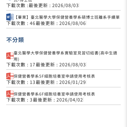
下載次數 :
最後更新 : 2026/08/03
【畢業】臺北醫學大學保健營養學系碩博士班離系手續單
下載次數 : 46
最後更新 : 2026/08/06
不分類
臺北醫學大學保健營養學系實驗室見習切結書(高中生適
用)
下載次數 : 17
最後更新 : 2026/08/03
保健營養學系5F細胞培養室申請使用考核表
下載次數 : 13
最後更新 : 2026/01/29
保健營養學系6F細胞培養室申請使用考核表
下載次數 : 3
最後更新 : 2026/04/02