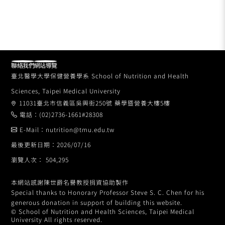
聯絡我們
網站導覽
臺北醫學大學保健營養學系 School of Nutrition and Health
Sciences, Taipei Medical University
11031臺北市信義區吳興街250號 藥學暨營養大樓5樓
電話：(02)2736-1661#28308
E-Mail：nutrition@tmu.edu.tw
最後更新日期：2026/07/16
瀏覽人次： 504,295
本網站感謝陳世爵名譽教授捐資協助製作
Special thanks to Honorary Professor Steve S. C. Chen for his
generous donation in support of building this website.
© School of Nutrition and Health Sciences, Taipei Medical
University All rights reserved.