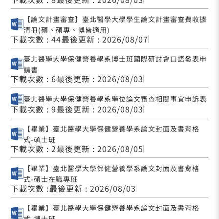
【論文計畫審查】臺北醫學大學學生論文計畫審查費收據
清冊(碩、碩專、博皆適用)
下載次數 : 44
最後更新 : 2026/08/07
臺北醫學大學保健營養學系博士班國際研討會口語發表申
請書
下載次數 : 6
最後更新 : 2026/08/03
臺北醫學大學保健營養學系學位論文審查相關事宜申訴表
下載次數 : 9
最後更新 : 2026/08/03
【畢業】臺北醫學大學保健營養學系論文封面及書背格
式-碩士班
下載次數 : 2
最後更新 : 2026/08/05
【畢業】臺北醫學大學保健營養學系論文封面及書背格
式-碩士在職專班
下載次數 :
最後更新 : 2026/08/03
【畢業】臺北醫學大學保健營養學系論文封面及書背格
式-博士班