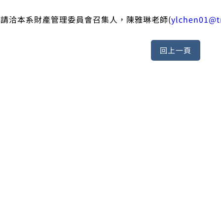
請洽本系財產管理委員會召集人，陳雅琳老師(
ylchen01@t