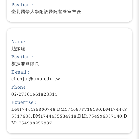
Position：
臺北醫學大學附設醫院營養室主任
Name：
趙振瑞
Position：
教授兼國際長
E-mail：
chenjui@tmu.edu.tw
Phone：
02-27361661#28311
Expertise：
DM1744435300746,DM1740973719160,DM174443
5517686,DM1744435534918,DM1754996387140,D
M1754998257887