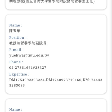
助理教授(國立台灣大學醫學院附設醫院營養室主任)
Name：
陳玉華
Position：
教授兼營養學院副院長
E-mail：
yuehwa@tmu.edu.tw
Phone：
02-27361661#28327
Expertise：
DM1754992393224,DM1740973719160,DM174443
5283083
Name：