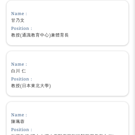
Name：
甘乃文
Position：
教授(通識教育中心)兼體育長
Name：
白川 仁
Position：
教授(日本東北大學)
Name：
陳珮蓉
Position：