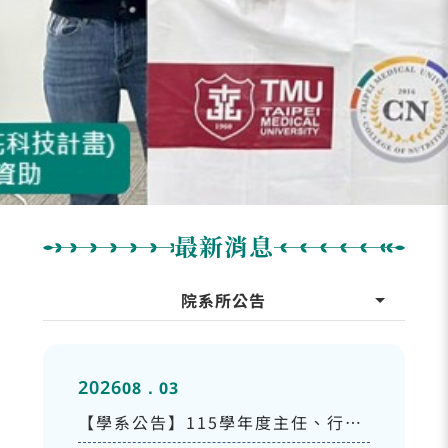
最新消息
院系所公告
2026
08．03
【學系公告】115學年度主任、行政