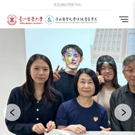
首頁
網站導覽
TMU