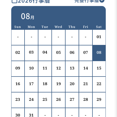
2026行事曆
完整行事曆
08
月
Sun
Mon
Tue
Wed
Thu
Fri
Sat
-
-
-
-
-
-
01
03
04
02
05
06
07
08
09
10
11
12
13
14
15
16
17
18
19
20
21
22
23
24
25
26
27
28
29
30
31
-
-
-
-
-