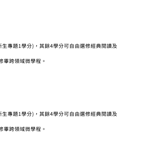
。
新生專題1學分)，其餘4學分可自由選修經典閱讀及
修畢跨領域微學程。
。
新生專題1學分)，其餘4學分可自由選修經典閱讀及
修畢跨領域微學程。