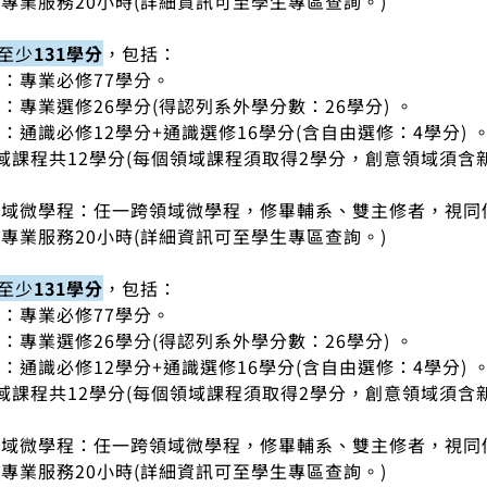
專業服務20小時(詳細資訊可至學生專區查詢。)
學至少
131學分
，包括：
：專業必修77學分。
：專業選修26學分(得認列系外學分數：26學分) 。
：通識必修12學分+通識選修16學分(含自由選修：4學分) 
域課程共12學分(每個領域課程須取得2學分，創意領域須含
領域微學程：任一跨領域微學程，修畢輔系、雙主修者，視同
專業服務20小時(詳細資訊可至學生專區查詢。)
學至少
131學分
，包括：
：專業必修77學分。
：專業選修26學分(得認列系外學分數：26學分) 。
：通識必修12學分+通識選修16學分(含自由選修：4學分) 
域課程共12學分(每個領域課程須取得2學分，創意領域須含
領域微學程：任一跨領域微學程，修畢輔系、雙主修者，視同
專業服務20小時(詳細資訊可至學生專區查詢。)