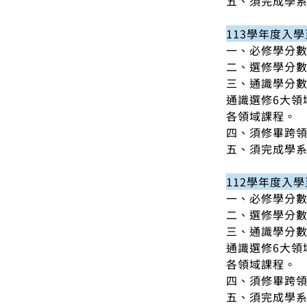
五、須完成學系
113學年度入
一、必修學分數
二、選修學分數
三、通識學分數
通識選修6大領
各領域課程。
四、須修畢跨
五、須完成學系
112學年度入
一、必修學分數
二、選修學分數
三、通識學分數
通識選修6大領
各領域課程。
四、須修畢跨
五、須完成學系