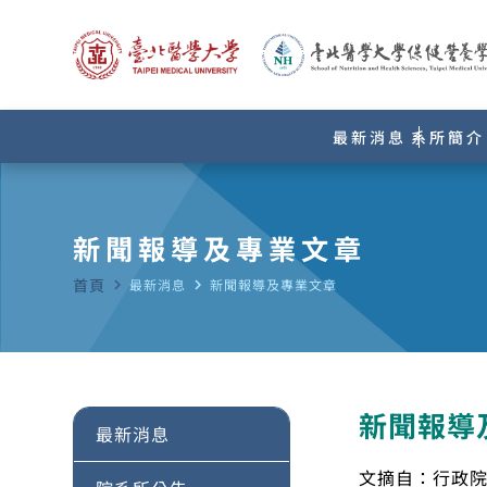
最新消息
系所簡介
新聞報導及專業文章
首頁
navigate_next
最新消息
navigate_next
新聞報導及專業文章
新聞報導
最新消息
文摘自：行政