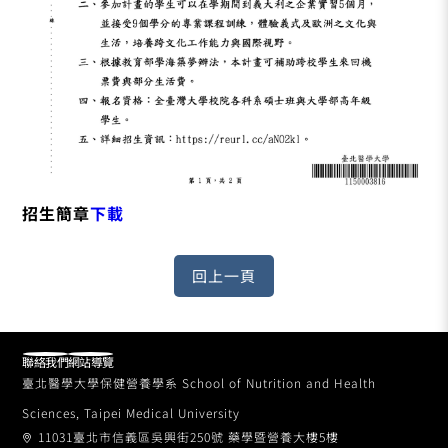
招生簡章
下載
聯絡我們
網站導覽
臺北醫學大學保健營養學系 School of Nutrition and Health
Sciences, Taipei Medical University
11031臺北市信義區吳興街250號 藥學暨營養大樓5樓