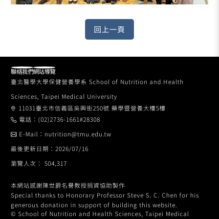
聯絡我們
網站導覽
臺北醫學大學保健營養學系 School of Nutrition and Health
Sciences, Taipei Medical University
11031臺北市信義區吳興街250號 藥學暨營養大樓5樓
電話：(02)2736-1661#28308
E-Mail：nutrition@tmu.edu.tw
最後更新日期：2026/07/16
瀏覽人次： 504,317
本網站感謝陳世爵名譽教授捐資協助製作
Special thanks to Honorary Professor Steve S. C. Chen for his
generous donation in support of building this website.
© School of Nutrition and Health Sciences, Taipei Medical