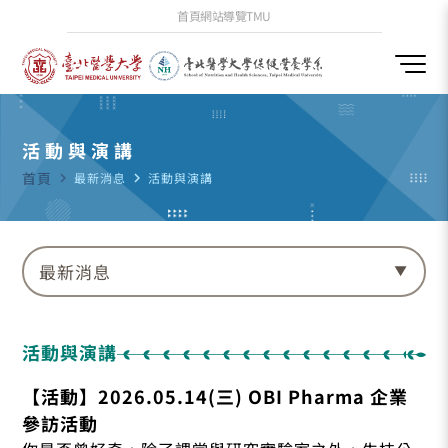
首頁
網站導覽
TMU
活動與演講
首頁
navigate_next
最新消息
navigate_next
活動與演講
最新消息
活動與演講
【活動】2026.05.14(三) OBI Pharma 企業
參訪活動