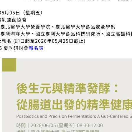
年06月05日（星期五）
灣乳酸菌協會
：臺北醫學大學營養學院、臺北醫學大學食品安全學系
立臺灣海洋大學、國立臺灣大學食品科技研究所、國立高雄科
報名 (即日起至2026年05月25日截止)
6 夏季研討會
報名表