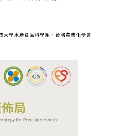
技大學水產食品科學系、台灣農業化學會